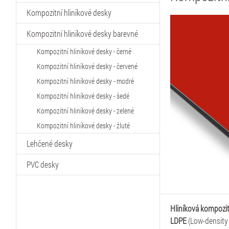
Kompozitní hliníkové desky
Kompozitní hliníkové desky barevné
Kompozitní hliníkové desky - černé
Kompozitní hliníkové desky - červené
Kompozitní hliníkové desky - modré
Kompozitní hliníkové desky - šedé
Kompozitní hliníkové desky - zelené
Kompozitní hliníkové desky - žluté
Lehčené desky
PVC desky
Hliníková kompozit
LDPE
(Low-density