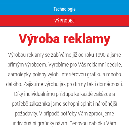
Technologie
VÝPRODEJ
Výroba reklamy
Výrobou reklamy se zabíváme již od roku 1990 a jsme
přímým výrobcem. Vyrobíme pro Vás reklamní cedule,
samolepky, polepy výloh, interiérovou grafiku a mnoho
dalšího. Zajistíme výrobu jak pro firmy tak i domácnosti.
Díky individuálnímu přístupu ke každé zakázce a
potřebě zákazníka jsme schopni splnit i náročnější
požadavky. V případě potřeby Vám zpracujeme
individuální grafický návrh. Cenovou nabídku Vám