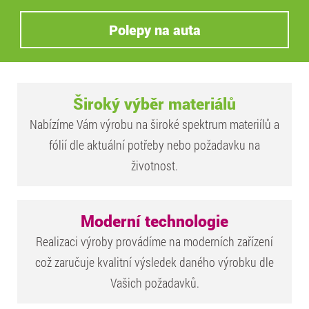
Polepy na auta
Široký výběr materiálů
Nabízíme Vám výrobu na široké spektrum materiílů a
fólií dle aktuální potřeby nebo požadavku na
životnost.
Moderní technologie
Realizaci výroby provádíme na moderních zařízení
což zaručuje kvalitní výsledek daného výrobku dle
Vašich požadavků.